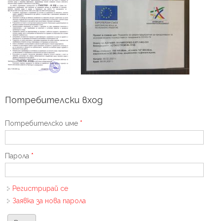
Потребителски вход
Потребителско име
*
Парола
*
Регистрирай се
Заявка за нова парола