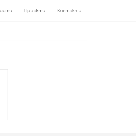
ости
Проекти
Контакти